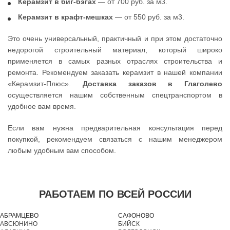
Керамзит в биг-бэгах
— от 700 руб. за м3.
Керамзит в крафт-мешках
— от 550 руб. за м3.
Это очень универсальный, практичный и при этом достаточно
недорогой строительный материал, который широко
применяется в самых разных отраслях строительства и
ремонта. Рекомендуем заказать керамзит в нашей компании
«Керамзит-Плюс».
Доставка заказов в Глаголево
осуществляется нашим собственным спецтранспортом в
удобное вам время.
Если вам нужна предварительная консультация перед
покупкой, рекомендуем связаться с нашим менеджером
любым удобным вам способом.
РАБОТАЕМ ПО ВСЕЙ РОССИИ
АБРАМЦЕВО
САФОНОВО
АВСЮНИНО
БИЙСК